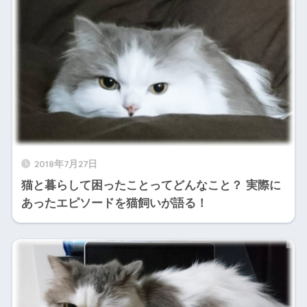
2018年7月27日
猫と暮らして困ったことってどんなこと？ 実際に
あったエピソードを猫飼いが語る！