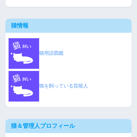
猫情報
猫用語図鑑
猫を飼っている芸能人
猫＆管理人プロフィール