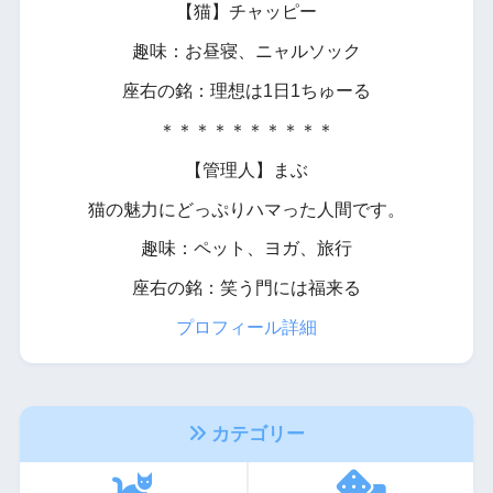
【猫】チャッピー
趣味：お昼寝、ニャルソック
座右の銘：理想は1日1ちゅーる
＊＊＊＊＊＊＊＊＊＊
【管理人】まぶ
猫の魅力にどっぷりハマった人間です。
趣味：ペット、ヨガ、旅行
座右の銘：笑う門には福来る
プロフィール詳細
カテゴリー