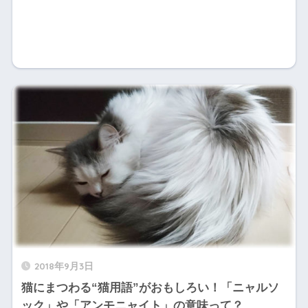
2018年9月3日
猫にまつわる“猫用語”がおもしろい！「ニャルソ
ック」や「アンモニャイト」の意味って？