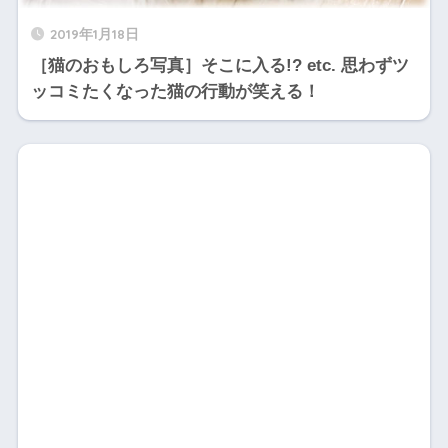
2019年1月18日
［猫のおもしろ写真］そこに入る!? etc. 思わずツ
ッコミたくなった猫の行動が笑える！