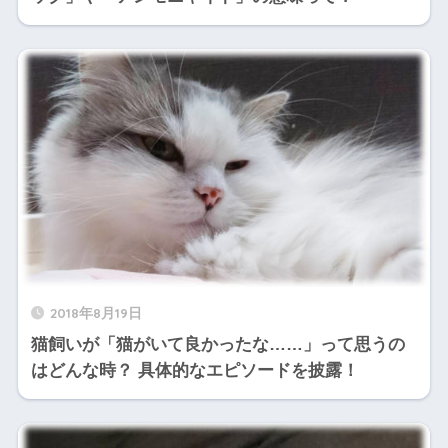
2018年8月19日
猫飼いが「猫がいて良かったな……」って思うの
はどんな時？ 具体的なエピソードを披露！