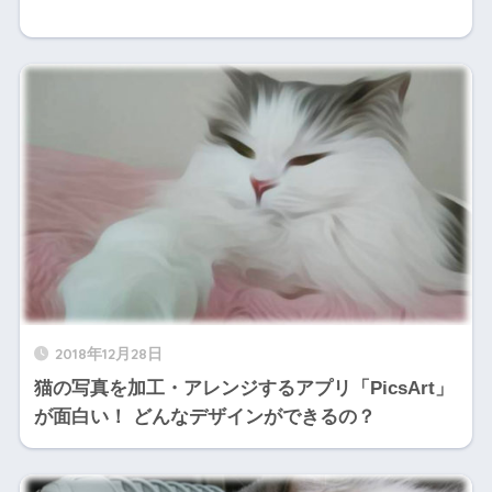
2018年12月28日
猫の写真を加工・アレンジするアプリ「PicsArt」
が面白い！ どんなデザインができるの？