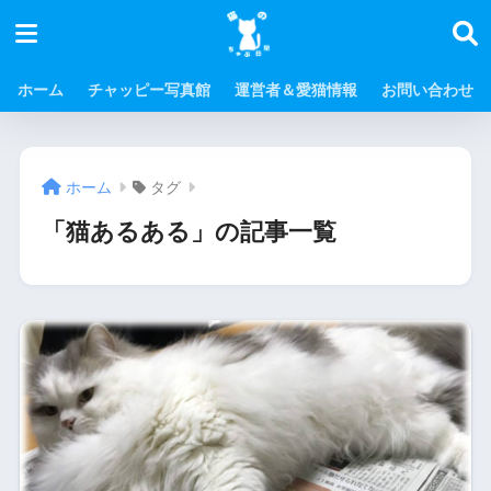
ホーム
チャッピー写真館
運営者＆愛猫情報
お問い合わせ
ホーム
タグ
「猫あるある」の記事一覧