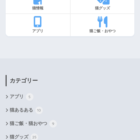
猫情報
猫グッズ
アプリ
猫ご飯・おやつ
カテゴリー
アプリ
5
猫あるある
10
猫ご飯・猫おやつ
9
猫グッズ
25