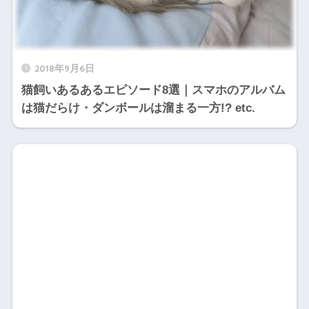
2018年9月6日
猫飼いあるあるエピソード8選｜スマホのアルバム
は猫だらけ・ダンボールは溜まる一方!? etc.