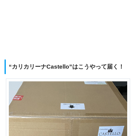
“カリカリーナCastello”はこうやって届く！