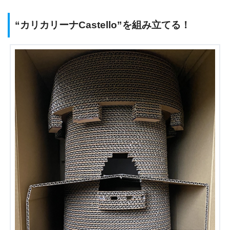
“カリカリーナCastello”を組み立てる！