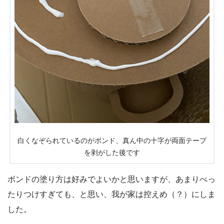
白くなぞられているのがボンド、真ん中の十字が両面テープ
を剥がした後です
ボンドの塗り方は好みでよいかと思いますが、あまりべっ
たりつけすぎても、と思い、我が家は控えめ（？）にしま
した。