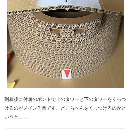
到着後に付属のボンドで上のタワーと下のタワーをくっつ
けるのがメイン作業です。どこらへんをくっつけるのかと
いうと……