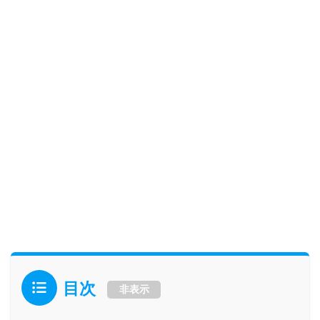
目次
非表示