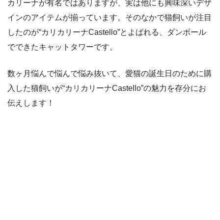
カリーナが有名ではありますが、実は他にも興味深いデザ
インのアイテムが揃っています。そのなかで猫飼いが注目
したのが“カリカリーナCastello”とよばれる、ダンボール
でできたキャットタワーです。
数ヶ月悩んで悩んで悩み抜いて、愛猫の誕生日のために購
入した猫飼いが“カリカリーナCastello”の魅力を存分にお
伝えします！