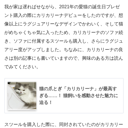
我が家は遅ればせながら、2021年の愛猫の誕生日プレゼ
ント購入の際にカリカリーナデビューをしたのですが、想
像以上にラグジュアリーなデザインでかわいく、そして猫
がめちゃくちゃ気に入ったため、カリカリーナのソファ続
き、ソファに付属するスツールも購入し、さらにラグジュ
アリー度がアップしました。ちなみに、カリカリーナの良
さは別の記事にも書いていますので、興味のある方は読ん
でみてください。
猫の爪とぎ「カリカリーナ」が最高す
ぎる……！ 猫飼いを感動させた魅力に
迫る！
スツールを購入した際に、同封されていたのがカリカリー