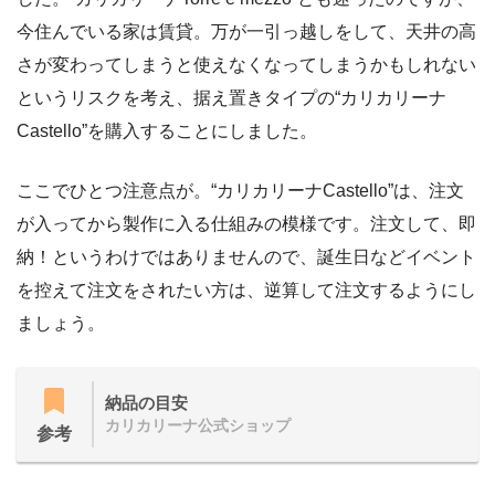
今住んでいる家は賃貸。万が一引っ越しをして、天井の高
さが変わってしまうと使えなくなってしまうかもしれない
というリスクを考え、据え置きタイプの“カリカリーナ
Castello”を購入することにしました。
ここでひとつ注意点が。“カリカリーナCastello”は、注文
が入ってから製作に入る仕組みの模様です。注文して、即
納！というわけではありませんので、誕生日などイベント
を控えて注文をされたい方は、逆算して注文するようにし
ましょう。
納品の目安
カリカリーナ公式ショップ
参考