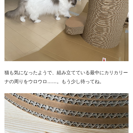
猫も気になったようで、組み立てている最中にカリカリー
ナの周りをウロウロ……。もう少し待ってね。