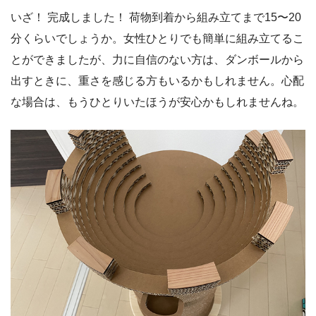
いざ！ 完成しました！ 荷物到着から組み立てまで15〜20
分くらいでしょうか。女性ひとりでも簡単に組み立てるこ
とができましたが、力に自信のない方は、ダンボールから
出すときに、重さを感じる方もいるかもしれません。心配
な場合は、もうひとりいたほうが安心かもしれませんね。