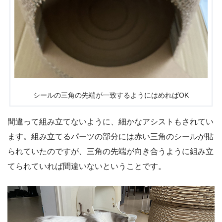
シールの三角の先端が一致するようにはめればOK
間違って組み立てないように、細かなアシストもされてい
ます。組み立てるパーツの部分には赤い三角のシールが貼
られていたのですが、三角の先端が向き合うように組み立
てられていれば間違いないということです。