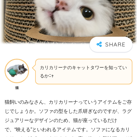
カリカリーナのキャットタワーを知ってい
るかﾆｬ
猫
猫飼いのみなさん、カリカリーナっていうアイテムをご存
じでしょうか。ソファの型をした爪研ぎなのですが、ラグ
ジュアリーなデザインのため、猫が座っているだけ
で、“映える”といわれるアイテムです。ソファになるカリ