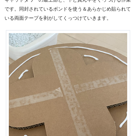
です。同封されているボンドを使う＆あらかじめ貼られて
いる両面テープを剥がしてくっつけていきます。