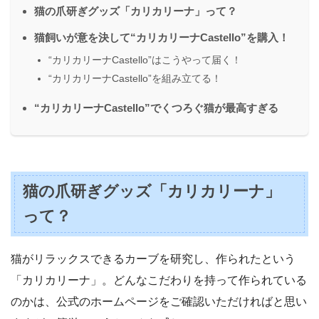
猫の爪研ぎグッズ「カリカリーナ」って？
猫飼いが意を決して“カリカリーナCastello”を購入！
“カリカリーナCastello”はこうやって届く！
“カリカリーナCastello”を組み立てる！
“カリカリーナCastello”でくつろぐ猫が最高すぎる
猫の爪研ぎグッズ「カリカリーナ」
って？
猫がリラックスできるカーブを研究し、作られたという
「カリカリーナ」。どんなこだわりを持って作られている
のかは、公式のホームページをご確認いただければと思い