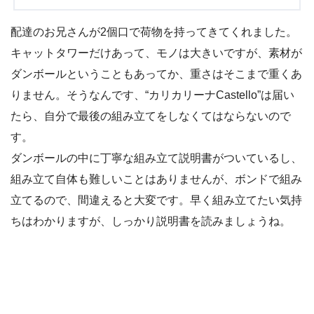
配達のお兄さんが2個口で荷物を持ってきてくれました。
キャットタワーだけあって、モノは大きいですが、素材が
ダンボールということもあってか、重さはそこまで重くあ
りません。そうなんです、“カリカリーナCastello”は届い
たら、自分で最後の組み立てをしなくてはならないので
す。
ダンボールの中に丁寧な組み立て説明書がついているし、
組み立て自体も難しいことはありませんが、ボンドで組み
立てるので、間違えると大変です。早く組み立てたい気持
ちはわかりますが、しっかり説明書を読みましょうね。