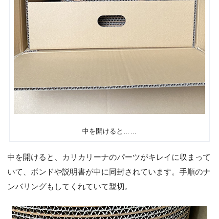
中を開けると……
中を開けると、カリカリーナのパーツがキレイに収まって
いて、ボンドや説明書が中に同封されています。手順のナ
ンバリングもしてくれていて親切。