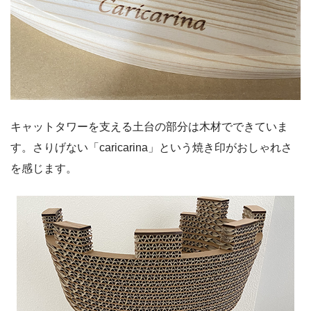
キャットタワーを支える土台の部分は木材でできていま
す。さりげない「caricarina」という焼き印がおしゃれさ
を感じます。