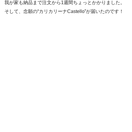
我が家も納品まで注文から1週間ちょっとかかりました。
そして、念願の“カリカリーナCastello”が届いたのです！