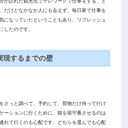
分が訪れた観光先でテレワークで仕事をする、と
。だけどなかなか人にも会えず、毎日家で仕事を
気になっていたということもあり、リフレッシュ
にしたのです。
実現するまでの壁
をさっと調べて、予約して、荷物だけ持って行け
ケーションに行くために、猫を留守番させるのは
連れて行くのも心配です。どちらを選んでも心配