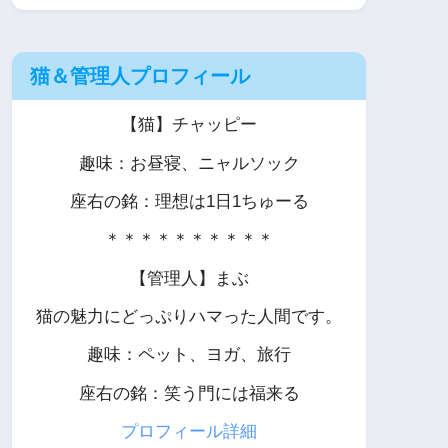
猫＆管理人プロフィール
【猫】チャッピー
趣味：お昼寝、ニャルソック
座右の銘：理想は1日1ちゅーる
＊＊＊＊＊＊＊＊＊＊
【管理人】まぶ
猫の魅力にどっぷりハマった人間です。
趣味：ペット、ヨガ、旅行
座右の銘：笑う門には福来る
プロフィール詳細