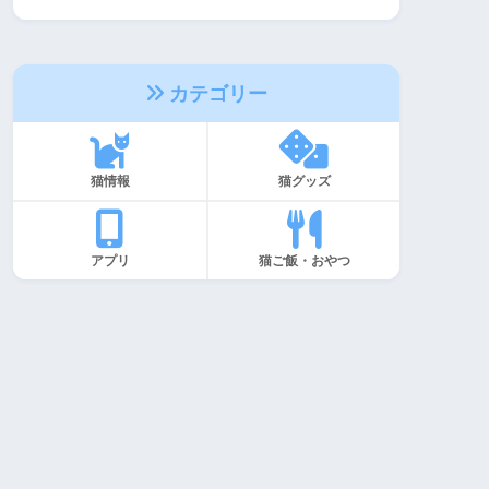
カテゴリー
猫情報
猫グッズ
アプリ
猫ご飯・おやつ