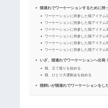
猫連れでワーケーションするために持
ワーケーションに持参した猫アイテム
ワーケーションに持参した猫アイテム
ワーケーションに持参した猫アイテム
ワーケーションに持参した猫アイテム
ワーケーションに持参した猫アイテム
ワーケーションに持参した猫アイテム
いざ、猫連れでワーケーションへ出発
猫、立て籠りを始める
猫、ひとり大運動会を始める
猫飼いが猫連れでワーケーションをし