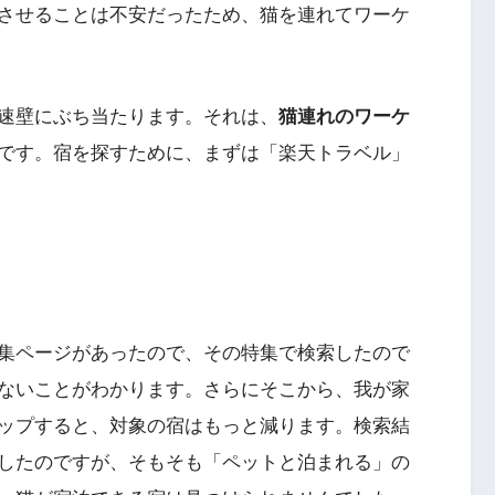
させることは不安だったため、猫を連れてワーケ
速壁にぶち当たります。それは、
猫連れのワーケ
です。宿を探すために、まずは「楽天トラベル」
集ページがあったので、その特集で検索したので
ないことがわかります。さらにそこから、我が家
ップすると、対象の宿はもっと減ります。検索結
したのですが、そもそも「ペットと泊まれる」の