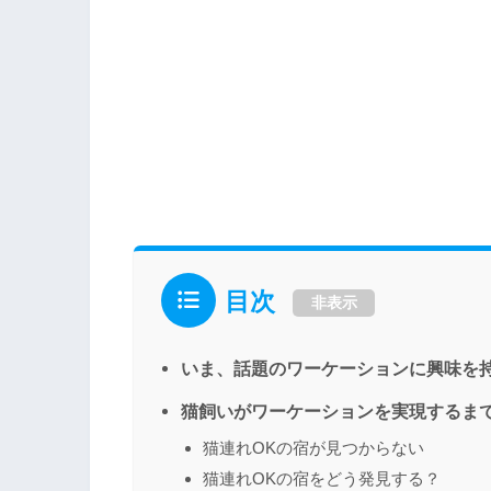
目次
非表示
いま、話題のワーケーションに興味を
猫飼いがワーケーションを実現するま
猫連れOKの宿が見つからない
猫連れOKの宿をどう発見する？