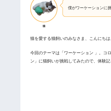
僕がワーケーションに挑
猫
猫を愛する猫飼いのみなさま、こんにちは
今回のテーマは「ワーケーション 」。コ
ン」に猫飼いが挑戦してみたので、体験記