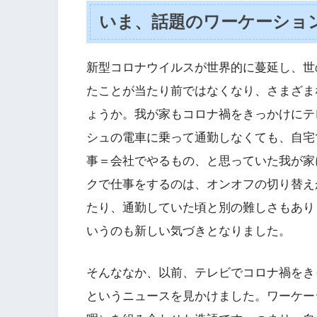
いま、話題のワーケーショ
新型コロナウイルスが世界的に蔓延し、世
たことが当たり前ではなくなり、さまざま
ょうか。我が家もコロナ禍をきっかけにテ
シュの電車に乗って通勤しなくても、自宅
事＝会社でやるもの、と思っていた我が家
クで仕事をするのは、オンオフの切り替え
たり、通勤していた頃と別の難しさもあり
いうのも新しい気づきとなりました。
そんななか、以前、テレビでコロナ禍をき
というニュースを見かけました。ワーケー