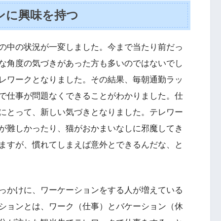
ンに興味を持つ
の中の状況が一変しました。今まで当たり前だっ
な角度の気づきがあった方も多いのではないでし
レワークとなりました。その結果、毎朝通勤ラッ
で仕事が問題なくできることがわかりました。仕
にとって、新しい気づきとなりました。テレワー
が難しかったり、猫がおかまいなしに邪魔してき
ますが、慣れてしまえば意外とできるんだな、と
っかけに、ワーケーションをする人が増えている
ションとは、ワーク（仕事）とバケーション（休