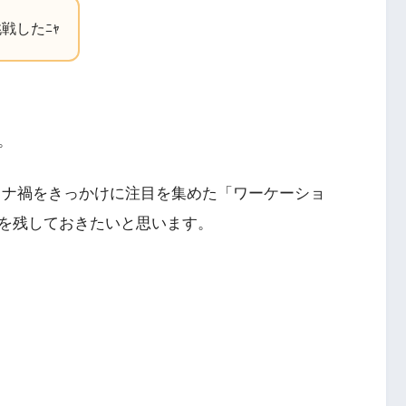
戦したﾆｬ
。
ロナ禍をきっかけに注目を集めた「ワーケーショ
を残しておきたいと思います。