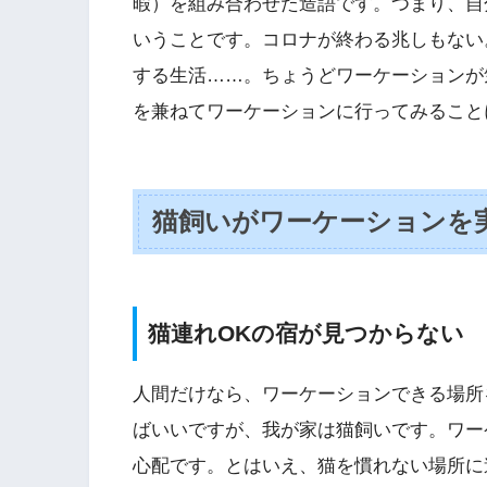
暇）を組み合わせた造語です。つまり、自
いうことです。コロナが終わる兆しもない
する生活……。ちょうどワーケーションが
を兼ねてワーケーションに行ってみること
猫飼いがワーケーションを
猫連れOKの宿が見つからない
人間だけなら、ワーケーションできる場所
ばいいですが、我が家は猫飼いです。ワー
心配です。とはいえ、猫を慣れない場所に