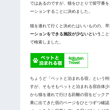
ではあるのですが、猫をひとりで留守番を
ーションすることに決めました。
猫を連れて行くと決めたはいいものの、早
ーションをできる施設が少ないという
こと
で検索しました。
ちょうど「ペットと泊まれる宿」という特
すが、そもそもペットと泊まれる宿自体少
から猫を連れて行ける距離の宿をピックア
果に出てきた宿のページをひとつずつ確認