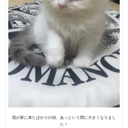
我が家に来たばかりの頃。あっという間に大きくなりまし
た！