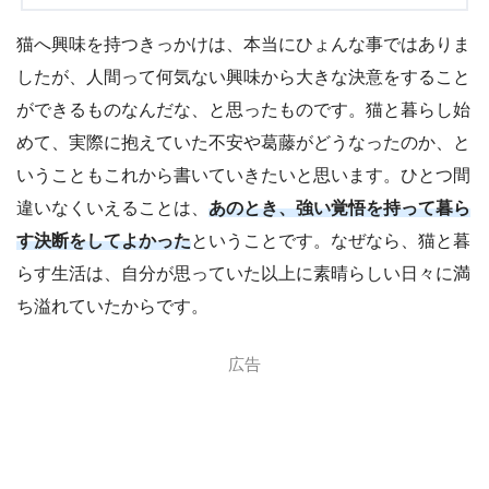
猫へ興味を持つきっかけは、本当にひょんな事ではありま
したが、人間って何気ない興味から大きな決意をすること
ができるものなんだな、と思ったものです。猫と暮らし始
めて、実際に抱えていた不安や葛藤がどうなったのか、と
いうこともこれから書いていきたいと思います。ひとつ間
違いなくいえることは、
あのとき、強い覚悟を持って暮ら
す決断をしてよかった
ということです。なぜなら、猫と暮
らす生活は、自分が思っていた以上に素晴らしい日々に満
ち溢れていたからです。
広告