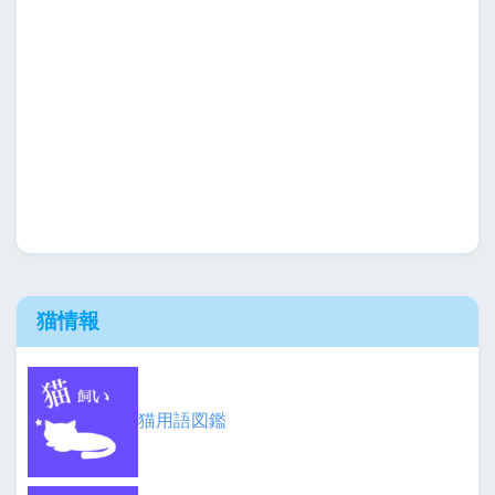
猫情報
猫用語図鑑