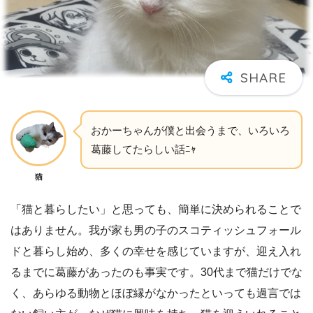
おかーちゃんが僕と出会うまで、いろいろ
葛藤してたらしい話ﾆｬ
猫
「猫と暮らしたい」と思っても、簡単に決められることで
はありません。我が家も男の子のスコティッシュフォール
ドと暮らし始め、多くの幸せを感じていますが、迎え入れ
るまでに葛藤があったのも事実です。30代まで猫だけでな
く、あらゆる動物とほぼ縁がなかったといっても過言では