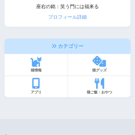
座右の銘：笑う門には福来る
プロフィール詳細
カテゴリー
猫情報
猫グッズ
アプリ
猫ご飯・おやつ