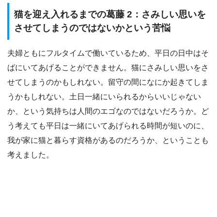
猫を迎え入れるまでの葛藤 2：さみしい思いを
させてしまうのではないかという苦悩
夫婦ともにフルタイムで働いているため、平日の日中はそ
ばにいてあげることができません。猫にさみしい思いをさ
せてしまうのかもしれない。留守の間になにか起きてしま
うかもしれない。土日一緒にいられるからいいじゃない
か、という気持ちは人間のエゴなのではないだろうか。ど
う考えても平日は一緒にいてあげられる時間が短いのに、
我が家に猫と暮らす資格があるのだろうか、ということも
考えました。