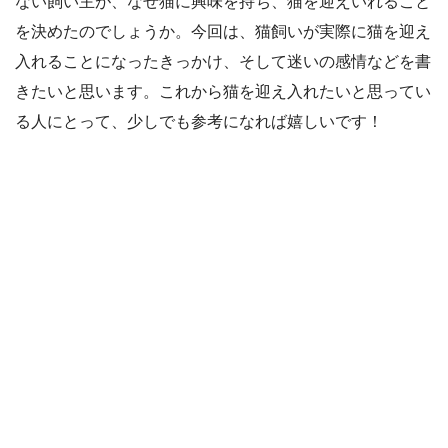
ない飼い主が、なぜ猫に興味を持ち、猫を迎えいれること
を決めたのでしょうか。今回は、猫飼いが実際に猫を迎え
入れることになったきっかけ、そして迷いの感情などを書
きたいと思います。これから猫を迎え入れたいと思ってい
る人にとって、少しでも参考になれば嬉しいです！