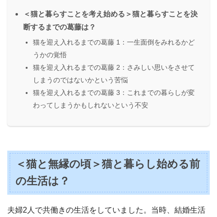
＜猫と暮らすことを考え始める＞猫と暮らすことを決
断するまでの葛藤は？
猫を迎え入れるまでの葛藤 1：一生面倒をみれるかど
うかの覚悟
猫を迎え入れるまでの葛藤 2：さみしい思いをさせて
しまうのではないかという苦悩
猫を迎え入れるまでの葛藤 3：これまでの暮らしが変
わってしまうかもしれないという不安
＜猫と無縁の頃＞猫と暮らし始める前
の生活は？
夫婦2人で共働きの生活をしていました。当時、結婚生活