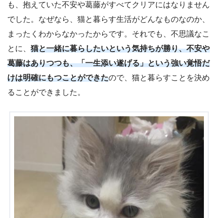
も、抱えていた不安や葛藤がすべてクリアにはなりません
でした。なぜなら、猫と暮らす生活がどんなものなのか、
まったくわからなかったからです。それでも、不思議なこ
とに、
猫と一緒に暮らしたいという気持ちが勝り、不安や
葛藤はありつつも、「一生添い遂げる」という強い覚悟だ
けは明確にもつことができた
ので、猫と暮らすことを決め
ることができました。