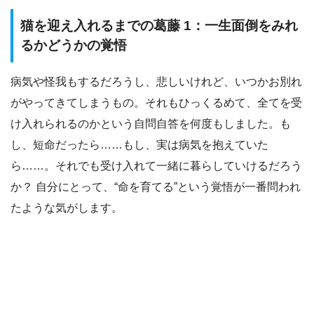
猫を迎え入れるまでの葛藤 1：一生面倒をみれ
るかどうかの覚悟
病気や怪我もするだろうし、悲しいけれど、いつかお別れ
がやってきてしまうもの。それもひっくるめて、全てを受
け入れられるのかという自問自答を何度もしました。も
し、短命だったら……もし、実は病気を抱えていた
ら……。それでも受け入れて一緒に暮らしていけるだろう
か？ 自分にとって、“命を育てる”という覚悟が一番問われ
たような気がします。