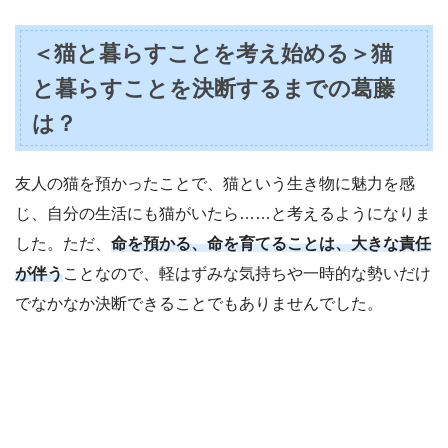
＜猫と暮らすことを考え始める＞猫
と暮らすことを決断するまでの葛藤
は？
友人の猫を預かったことで、猫という生き物に魅力を感
じ、自分の生活にも猫がいたら……と考えるようになりま
した。ただ、
命を預かる、命を育てることは、大きな責任
が伴う
ことなので、軽はずみな気持ちや一時的な勢いだけ
でなかなか決断できることでもありませんでした。