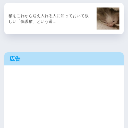
猫をこれから迎え入れる人に知っておいて欲
しい「保護猫」という選…
広告