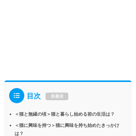
目次
非表示
＜猫と無縁の頃＞猫と暮らし始める前の生活は？
＜猫に興味を持つ＞猫に興味を持ち始めたきっかけ
は？