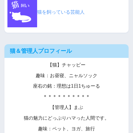
猫を飼っている芸能人
猫＆管理人プロフィール
【猫】チャッピー
趣味：お昼寝、ニャルソック
座右の銘：理想は1日1ちゅーる
＊＊＊＊＊＊＊＊＊＊
【管理人】まぶ
猫の魅力にどっぷりハマった人間です。
趣味：ペット、ヨガ、旅行