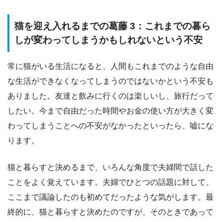
猫を迎え入れるまでの葛藤 3：これまでの暮ら
しが変わってしまうかもしれないという不安
常に猫がいる生活になると、人間もこれまでのような自由
な生活ができなくなってしまうのではないかという不安も
ありました。友達と飲みに行くのは楽しいし、旅行だって
したい。今まで自由だった時間やお金の使い方が大きく変
わってしまうことへの不安がなかったといったら、嘘にな
ります。
猫と暮らすと決めるまで、いろんな角度で夫婦間で話した
ことをよく覚えています。夫婦でひとつの話題に対して、
ここまで議論したのも初めてだったような気がします。最
終的に、猫と暮らすと決めたのですが、そのときであって